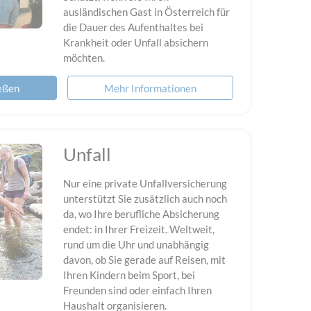
ausländischen Gast in Österreich für
die Dauer des Aufenthaltes bei
Krankheit oder Unfall absichern
möchten.
ießen
Mehr Informationen
Unfall
Nur eine private Unfallversicherung
unterstützt Sie zusätzlich auch noch
da, wo Ihre berufliche Absicherung
endet: in Ihrer Freizeit. Weltweit,
rund um die Uhr und unabhängig
davon, ob Sie gerade auf Reisen, mit
Ihren Kindern beim Sport, bei
Freunden sind oder einfach Ihren
Haushalt organisieren.