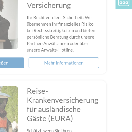
Versicherung
Ihr Recht verdient Sicherheit: Wir
übernehmen Ihr finanzielles Risiko
bei Rechtsstreitigkeiten und bieten
persönliche Beratung durch unsere
Partner-Anwält:innen oder über
unsere Anwalts-Hotline.
ießen
Mehr Informationen
Reise-
Krankenversicherung
für ausländische
Gäste (EURA)
Schützt, wenn Sie Ihren