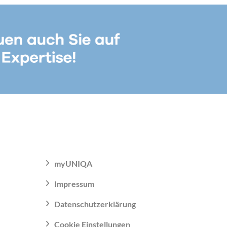
myUNIQA
Impressum
Datenschutzerklärung
Cookie Einstellungen