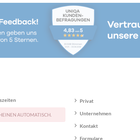
szeiten
Privat
Unternehmen
HEINEN AUTOMATISCH.
Kontakt
Formulare