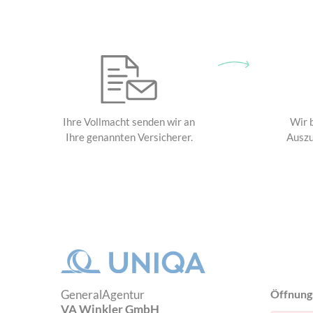
Ihre Vollmacht senden wir an
Wir 
Ihre genannten Versicherer.
Auszu
GeneralAgentur
Öffnung
VA Winkler GmbH