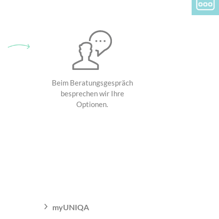
Beim Beratungsgespräch
besprechen wir Ihre
Optionen.
myUNIQA