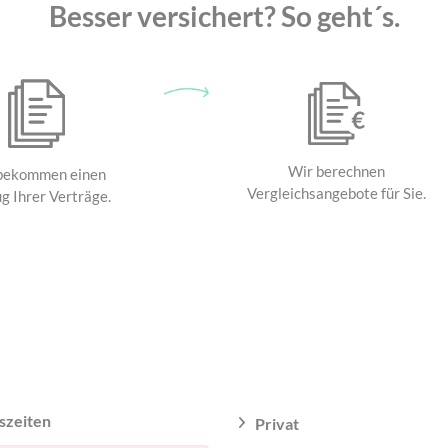
Besser versichert? So geht´s.
Wir berechnen
bekommen einen
Vergleichsangebote für Sie.
g Ihrer Verträge.
szeiten
Privat